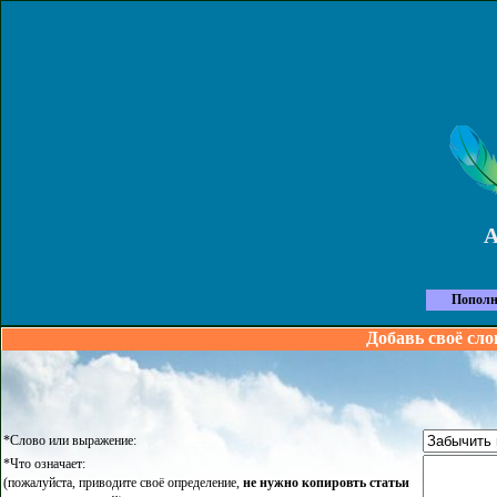
Пополн
Добавь своё сло
*Слово или выражение:
*Что означает:
(пожалуйста, приводите своё определение,
не нужно копировть статьи