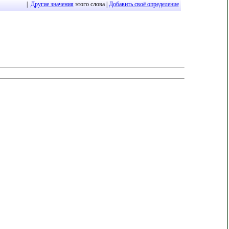
|
Другие значения
этого слова |
Добавить своё определение