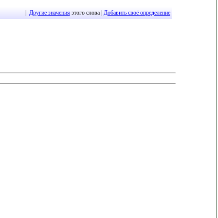
|
Другие значения
этого слова |
Добавить своё определение